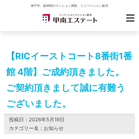
神戸市、阪神間のマンション買取、リノベーション販売
【RICイーストコート8番街1番
館 4階】ご成約頂きました。
ご契約頂きまして誠に有難う
ございました。
投稿日：2026年5月19日
カテゴリー名：
お知らせ