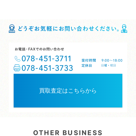
買取査定はこちらから
OTHER BUSINESS