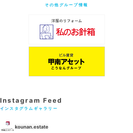
その他グループ情報
Instagram Feed
インスタグラムギャラリー
kounan.estate