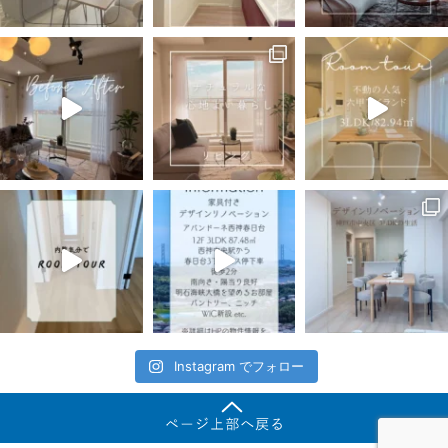
Instagram でフォロー